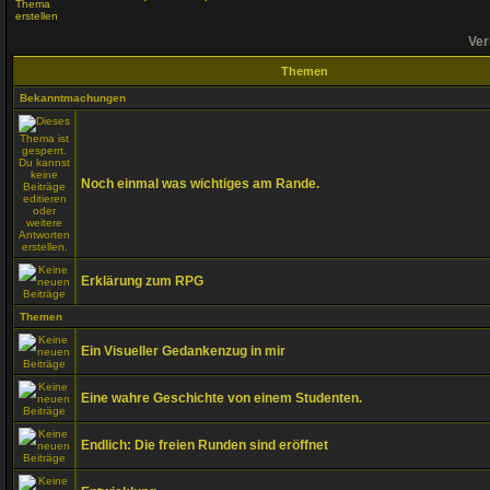
Ver
Themen
Bekanntmachungen
Noch einmal was wichtiges am Rande.
Erklärung zum RPG
Themen
Ein Visueller Gedankenzug in mir
Eine wahre Geschichte von einem Studenten.
Endlich: Die freien Runden sind eröffnet