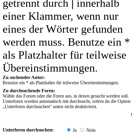
getrennt durch
|
innerhalb
einer Klammer, wenn nur
eines der Wörter gefunden
werden muss. Benutze ein *
als Platzhalter für teilweise
Übereinstimmungen.
Zu suchender Autor:
Benutze ein * als Platzhalter für teilweise Übereinstimmungen.
Zu durchsuchende Foren:
Wähle das Forum oder die Foren aus, in denen gesucht werden soll.
Unterforen werden automatisch mit durchsucht, sofern du die Option
„Unterforen durchsuchen“ unten nicht deaktivierst.
Unterforen durchsuchen:
Ja
Nein