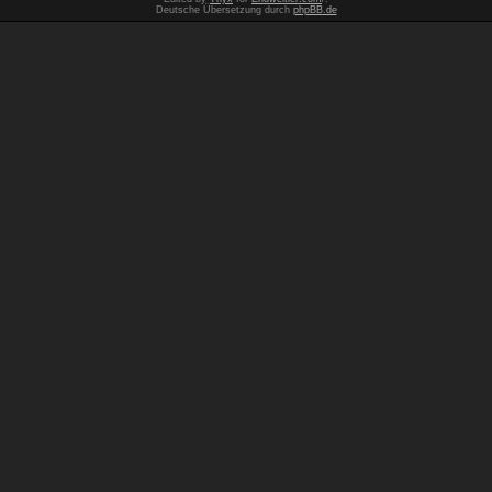
Deutsche Übersetzung durch
phpBB.de