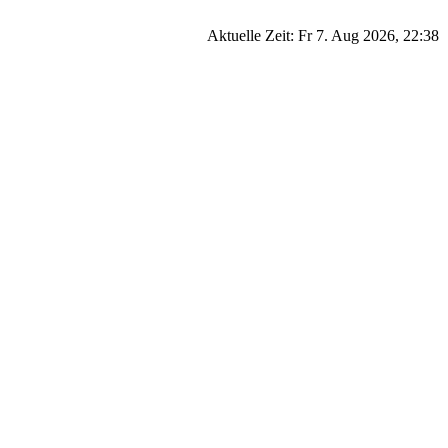
Aktuelle Zeit: Fr 7. Aug 2026, 22:38